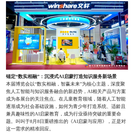
锚定“数实相融”：沉浸式AI启蒙打造知识服务新场景
本届博览会以“数实相融，智赢未来”为核心主题，深度聚
焦人工智能与知识服务融合的新趋势，AI相关产品与方案
成为各展台的关注焦点。在儿童教育领域，随着人工智能
逐渐成为社会基础设施，如何为青少年打造系统、适龄且
兼具趣味性的AI启蒙教育，成为行业亟待突破的重要命
题。叫叫于8月8日重磅推出的《AI启蒙与应用》，正是对
这一需求的精准回应。