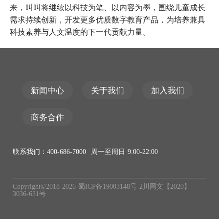
来，叫叫将继续以科技为笔、以内容为墨，围绕儿童成长
需求持续创新，开发更多优质数字教育产品，为培养兼具
科技素养与人文温度的下一代贡献力量。
新闻中心
关于我们
加入我们
商务合作
联系我们：400-686-7000 周一至周日 9:00-22:00
Copyright©2018-
2026
蜀ICP备19003148号-2
川网文【2020】
3036-631号