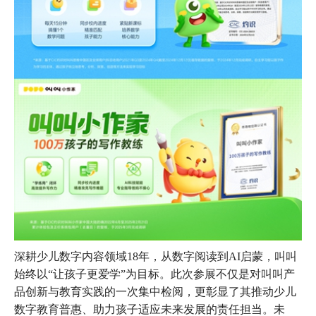
深耕少儿数字内容领域18年，从数字阅读到AI启蒙，叫叫
始终以“让孩子更爱学”为目标。此次参展不仅是对叫叫产
品创新与教育实践的一次集中检阅，更彰显了其推动少儿
数字教育普惠、助力孩子适应未来发展的责任担当。未