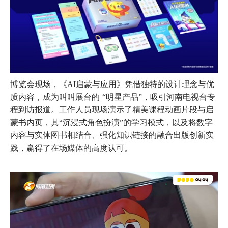
博览会现场，《AI启蒙与应用》凭借独特的设计理念与优
质内容，成为叫叫展台的 “明星产品”，吸引河南电视台专
程到访报道。工作人员现场演示了精美课程动画片段与启
蒙书内页，其“沉浸式角色扮演”的学习模式，以及将数字
内容与实体图书相结合、强化知识链接的融合出版创新实
践，赢得了在场媒体的高度认可。