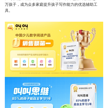
万孩子，成为众多家庭提升孩子写作能力的优选辅助工
具。