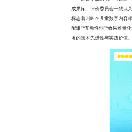
成果库。
评价委员会一致认
标志着叫叫在儿童数字内容
配难”“互动性弱”“效果难
著的技术先进性与实践价值