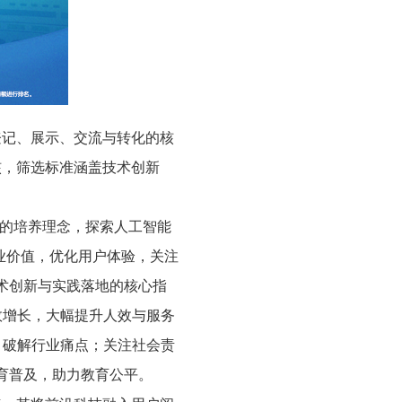
登记、展示、交流与转化的核
核，筛选标准涵盖技术创新
来的培养理念，探索人工智能
业价值，优化用户体验，关注
术创新与实践落地的核心指
效增长，大幅提升人效与服务
，破解行业痛点；关注社会责
教育普及，助力教育公平。