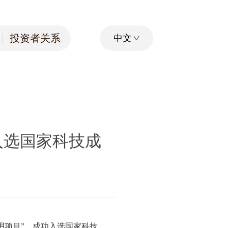
投资者关系
中文
投资者关系
入选国家科技成
用项目”，成功入选国家科技