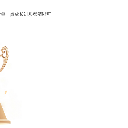
让每一点成长进步都清晰可