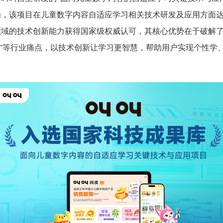
为，该项目在儿童数字内容自适应学习相关技术研发及应用方面
领域的技术创新能力获得国家级权威认可，其核心优势在于破解
量化”等行业痛点，以技术创新让学习更智慧，帮助用户实现个性学
。