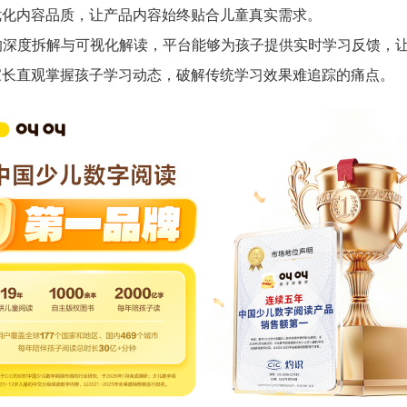
优化内容品质，让产品内容始终贴合儿童真实需求。
的深度拆解与可视化解读，平台能够为孩子提供实时学习反馈，
家长直观掌握孩子学习动态，破解传统学习效果难追踪的痛点。