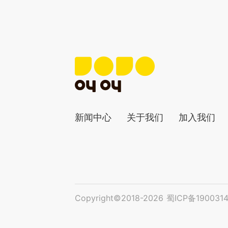
新闻中心
关于我们
加入我们
Copyright©2018-
2026
蜀ICP备190031