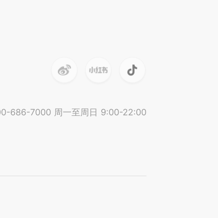
0-686-7000
周一至周日 9:00-22:00